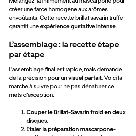
Mélangez-la intimement au mascarpone pour
créer une farce homogène aux arômes
envoûtants. Cette recette brillat savarin truffe
garantit une
expérience gustative intense
.
L’assemblage : la recette étape
par étape
L’assemblage final est rapide, mais demande
de la précision pour un
visuel parfait
. Voici la
marche à suivre pour ne pas dénaturer ce
mets d’exception.
Couper le Brillat-Savarin froid en deux
disques
.
Étaler la préparation mascarpone-