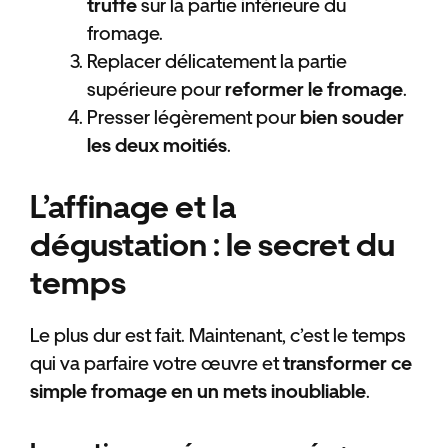
truffe
sur la partie inférieure du
fromage.
Replacer délicatement la partie
supérieure pour
reformer le fromage
.
Presser légèrement pour
bien souder
les deux moitiés
.
L’affinage et la
dégustation : le secret du
temps
Le plus dur est fait. Maintenant, c’est le temps
qui va parfaire votre œuvre et
transformer ce
simple fromage en un mets inoubliable
.