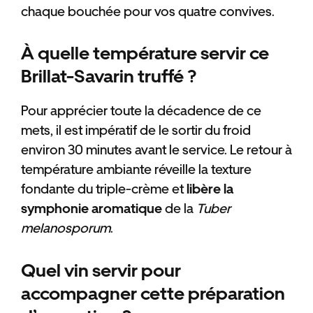
chaque bouchée pour vos quatre convives.
À quelle température servir ce
Brillat-Savarin truffé ?
Pour apprécier toute la décadence de ce
mets, il est impératif de le sortir du froid
environ 30 minutes avant le service. Le retour à
température ambiante réveille la texture
fondante du triple-crème et
libère la
symphonie aromatique
de la
Tuber
melanosporum
.
Quel vin servir pour
accompagner cette préparation