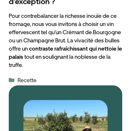
d’exception ?
Pour contrebalancer la richesse inouïe de ce
fromage, nous vous invitons à choisir un vin
effervescent tel qu’un Crémant de Bourgogne
ou un Champagne Brut. La vivacité des bulles
offre un
contraste rafraîchissant qui nettoie le
palais
tout en soulignant la noblesse de la
truffe.
Catégories
Recette