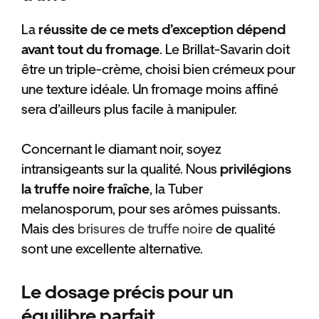
La
réussite de ce mets d’exception dépend
avant tout du fromage
. Le Brillat-Savarin doit
être un triple-crème, choisi bien crémeux pour
une texture idéale. Un fromage moins affiné
sera d’ailleurs plus facile à manipuler.
Concernant le diamant noir, soyez
intransigeants sur la qualité. Nous
privilégions
la truffe noire fraîche
, la Tuber
melanosporum, pour ses arômes puissants.
Mais des
brisures de truffe noire
de qualité
sont une excellente alternative.
Le dosage précis pour un
équilibre parfait