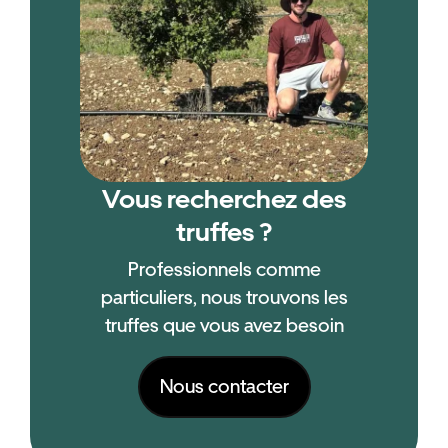
Vous recherchez des
truffes ?
Professionnels comme
particuliers, nous trouvons les
truffes que vous avez besoin
Nous contacter