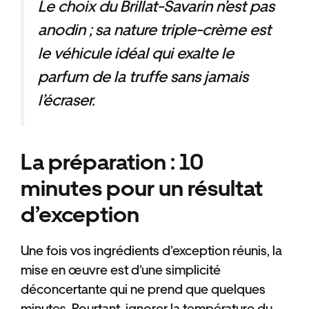
Le choix du Brillat-Savarin n’est pas
anodin ; sa nature triple-crème est
le véhicule idéal qui exalte le
parfum de la truffe sans jamais
l’écraser.
La préparation : 10
minutes pour un résultat
d’exception
Une fois vos ingrédients d’exception réunis, la
mise en œuvre est d’une simplicité
déconcertante qui ne prend que quelques
minutes. Pourtant, ignorer la température du