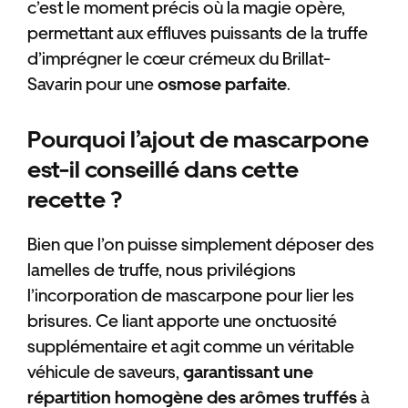
c’est le moment précis où la magie opère,
permettant aux effluves puissants de la truffe
d’imprégner le cœur crémeux du Brillat-
Savarin pour une
osmose parfaite
.
Pourquoi l’ajout de mascarpone
est-il conseillé dans cette
recette ?
Bien que l’on puisse simplement déposer des
lamelles de truffe, nous privilégions
l’incorporation de mascarpone pour lier les
brisures. Ce liant apporte une onctuosité
supplémentaire et agit comme un véritable
véhicule de saveurs,
garantissant une
répartition homogène des arômes truffés
à