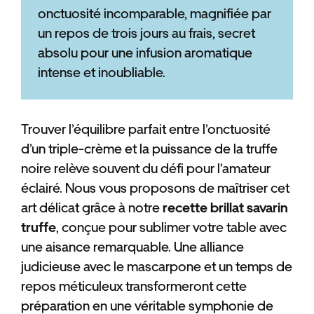
onctuosité incomparable, magnifiée par
un repos de trois jours au frais, secret
absolu pour une infusion aromatique
intense et inoubliable.
Trouver l’équilibre parfait entre l’onctuosité
d’un triple-crème et la puissance de la truffe
noire relève souvent du défi pour l’amateur
éclairé. Nous vous proposons de maîtriser cet
art délicat grâce à notre
recette brillat savarin
truffe
, conçue pour sublimer votre table avec
une aisance remarquable. Une alliance
judicieuse avec le mascarpone et un temps de
repos méticuleux transformeront cette
préparation en une véritable symphonie de