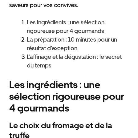
saveurs pour vos convives.
Les ingrédients : une sélection
rigoureuse pour 4 gourmands
La préparation : 10 minutes pour un
résultat d’exception
L’affinage et la dégustation : le secret
du temps
Les ingrédients : une
sélection rigoureuse pour
4 gourmands
Le choix du fromage et de la
truffe