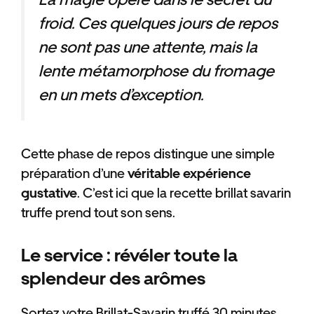
froid. Ces quelques jours de repos
ne sont pas une attente, mais la
lente métamorphose du fromage
en un mets d’exception.
Cette phase de repos distingue une simple
préparation d’une
véritable expérience
gustative
. C’est ici que la recette brillat savarin
truffe prend tout son sens.
Le service : révéler toute la
splendeur des arômes
Sortez votre Brillat-Savarin truffé 30 minutes