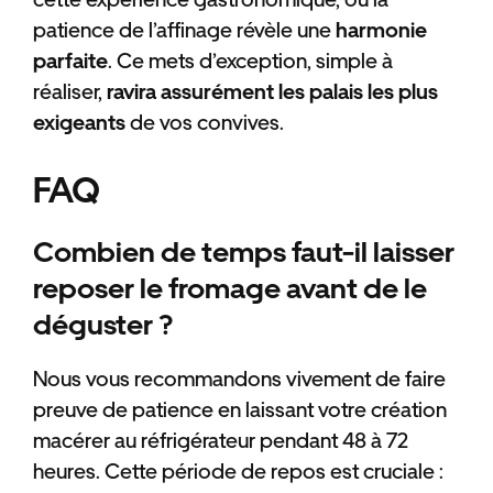
patience de l’affinage révèle une
harmonie
parfaite
. Ce mets d’exception, simple à
réaliser,
ravira assurément les palais les plus
exigeants
de vos convives.
FAQ
Combien de temps faut-il laisser
reposer le fromage avant de le
déguster ?
Nous vous recommandons vivement de faire
preuve de patience en laissant votre création
macérer au réfrigérateur pendant 48 à 72
heures. Cette période de repos est cruciale :