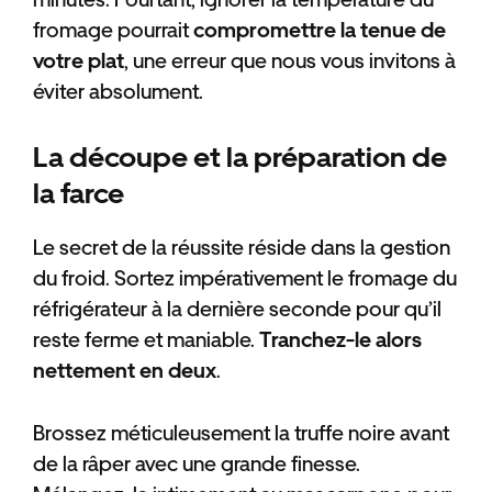
fromage pourrait
compromettre la tenue de
votre plat
, une erreur que nous vous invitons à
éviter absolument.
La découpe et la préparation de
la farce
Le secret de la réussite réside dans la gestion
du froid. Sortez impérativement le fromage du
réfrigérateur à la dernière seconde pour qu’il
reste ferme et maniable.
Tranchez-le alors
nettement en deux
.
Brossez méticuleusement la truffe noire avant
de la râper avec une grande finesse.