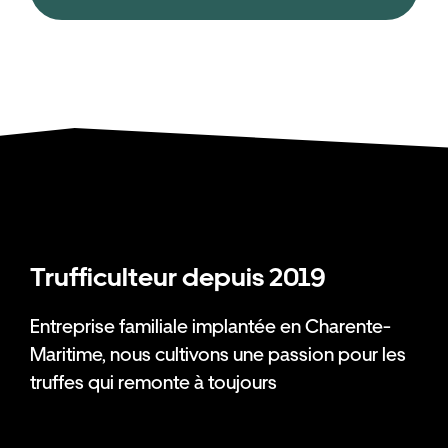
Trufficulteur depuis 2019
Entreprise familiale implantée en Charente-
Maritime, nous cultivons une passion pour les
truffes qui remonte à toujours