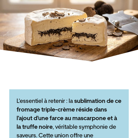
L’essentiel à retenir : la
sublimation de ce
fromage triple-crème réside dans
l’ajout d’une farce au mascarpone et à
la truffe noire
, véritable symphonie de
saveurs. Cette union offre une